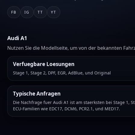
FB
IG
TT
YT
Audi A1
Nutzen Sie die Modellseite, um von der bekannten Fahr
Verfuegbare Loesungen
Stage 1, Stage 2, DPF, EGR, AdBlue, und Original
Typische Anfragen
Die Nachfrage fuer Audi A1 ist am staerksten bei Stage 1, 
ECU-Familien wie EDC17, DCM6, PCR2.1, und MED17.