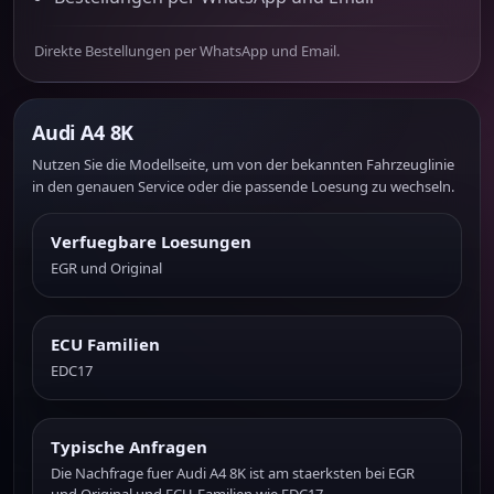
Direkte Bestellungen per WhatsApp und Email.
Audi A4 8K
Nutzen Sie die Modellseite, um von der bekannten Fahrzeuglinie
in den genauen Service oder die passende Loesung zu wechseln.
Verfuegbare Loesungen
EGR und Original
ECU Familien
EDC17
Typische Anfragen
Die Nachfrage fuer Audi A4 8K ist am staerksten bei EGR