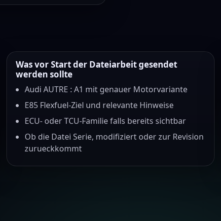
Was vor Start der Dateiarbeit gesendet
werden sollte
Audi AUTRE : A1 mit genauer Motorvariante
E85 Flexfuel-Ziel und relevante Hinweise
ECU- oder TCU-Familie falls bereits sichtbar
Ob die Datei Serie, modifiziert oder zur Revision
zurueckkommt