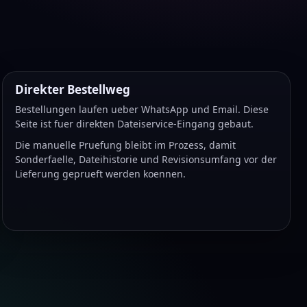
Direkter Bestellweg
Bestellungen laufen ueber WhatsApp und Email. Diese
Seite ist fuer direkten Dateiservice-Eingang gebaut.
Die manuelle Pruefung bleibt im Prozess, damit
Sonderfaelle, Dateihistorie und Revisionsumfang vor der
Lieferung geprueft werden koennen.