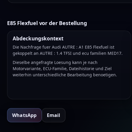
E85 Flexfuel vor der Bestellung
Abdeckungskontext
Die Nachfrage fuer Audi AUTRE : A1 E85 Flexfuel ist
gekoppelt an AUTRE : 1.4 TFSI und ecu familien MED17.
Dieselbe angefragte Loesung kann je nach
Motorvariante, ECU-Familie, Dateihistorie und Ziel
weiterhin unterschiedliche Bearbeitung benoetigen.
WhatsApp
Email