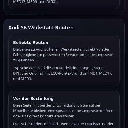
MED17, MED9, und DL501.
Audi S6 Werkstatt-Routen
Beliebte Routen
Die Seiten zu Audi S6 helfen Werkstaetten, direkt von der
Fahrzeuglinie zur passendsten Service- oder Loesungsseite
zu gelangen.
Typische Wege auf diesem Modell sind Stage 1, Stage 2,
DPF, und Original, mit ECU-Kontext rund um MD1, MED17,
und MED9.
Vor der Bestellung
Diese Seite hilft bei der Entscheidung, ob Sie auf der
Modellseite bleiben, eine speziellere Loesungsseite oeffnen
oder uns direkt kontaktieren sollten.
Das ist besonders nuetzlich, wenn exakter Dateistatus oder