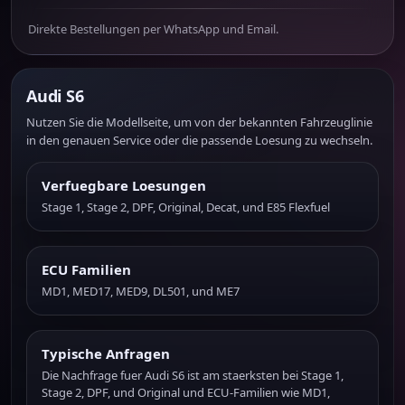
Direkte Bestellungen per WhatsApp und Email.
Audi S6
Nutzen Sie die Modellseite, um von der bekannten Fahrzeuglinie
in den genauen Service oder die passende Loesung zu wechseln.
Verfuegbare Loesungen
Stage 1, Stage 2, DPF, Original, Decat, und E85 Flexfuel
ECU Familien
MD1, MED17, MED9, DL501, und ME7
Typische Anfragen
Die Nachfrage fuer Audi S6 ist am staerksten bei Stage 1,
Stage 2, DPF, und Original und ECU-Familien wie MD1,