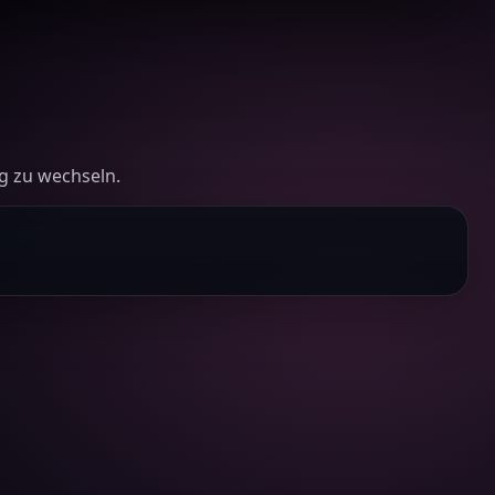
g zu wechseln.