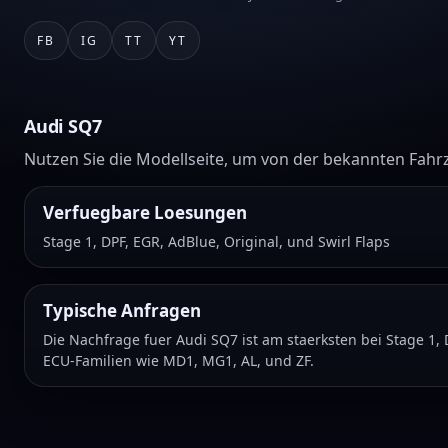
FB
IG
TT
YT
Audi SQ7
Nutzen Sie die Modellseite, um von der bekannten Fahr
Verfuegbare Loesungen
Stage 1, DPF, EGR, AdBlue, Original, und Swirl Flaps
Typische Anfragen
Die Nachfrage fuer Audi SQ7 ist am staerksten bei Stage 1,
ECU-Familien wie MD1, MG1, AL, und ZF.