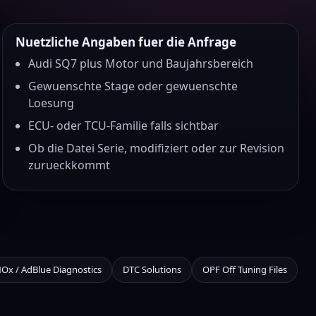
Nuetzliche Angaben fuer die Anfrage
Audi SQ7 plus Motor und Baujahrsbereich
Gewuenschte Stage oder gewuenschte
Loesung
ECU- oder TCU-Familie falls sichtbar
Ob die Datei Serie, modifiziert oder zur Revision
zurueckkommt
NOx / AdBlue Diagnostics
DTC Solutions
OPF Off Tuning Files