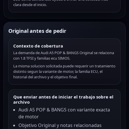
clara desde el inicio.
Original antes de pedir
Contexto de cobertura
La demanda de Audi A5 POP & BANGS Original se relaciona
con 1.8 TFSI y familias ecu SIMOS.
La misma solucion solicitada puede requerir un tratamiento
distinto segun la variante de motor, la familia ECU, el
historial del archivo y el objetivo final.
Que enviar antes de iniciar el trabajo sobre el
archivo
Audi A5 POP & BANGS con variante exacta
de motor
Objetivo Original y notas relacionadas