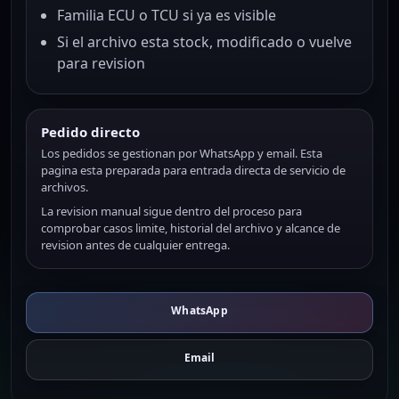
Familia ECU o TCU si ya es visible
Si el archivo esta stock, modificado o vuelve
para revision
Pedido directo
Los pedidos se gestionan por WhatsApp y email. Esta
pagina esta preparada para entrada directa de servicio de
archivos.
La revision manual sigue dentro del proceso para
comprobar casos limite, historial del archivo y alcance de
revision antes de cualquier entrega.
WhatsApp
Email