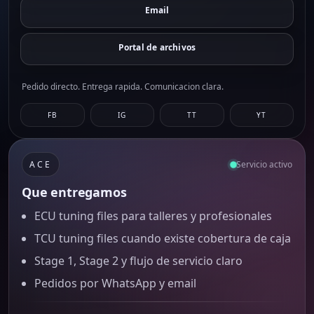
Email
Portal de archivos
Pedido directo. Entrega rapida. Comunicacion clara.
FB
IG
TT
YT
ACE
Servicio activo
Que entregamos
ECU tuning files para talleres y profesionales
TCU tuning files cuando existe cobertura de caja
Stage 1, Stage 2 y flujo de servicio claro
Pedidos por WhatsApp y email