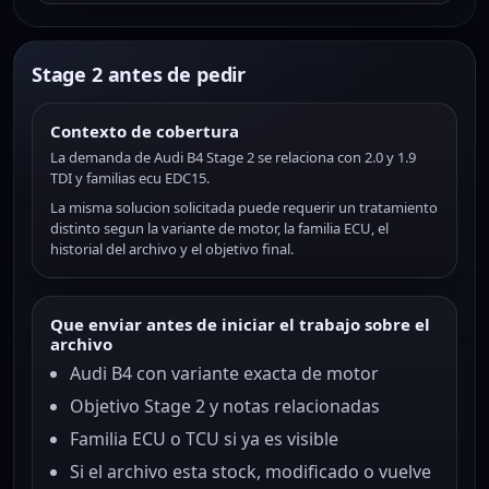
Stage 2 antes de pedir
Contexto de cobertura
La demanda de Audi B4 Stage 2 se relaciona con 2.0 y 1.9
TDI y familias ecu EDC15.
La misma solucion solicitada puede requerir un tratamiento
distinto segun la variante de motor, la familia ECU, el
historial del archivo y el objetivo final.
Que enviar antes de iniciar el trabajo sobre el
archivo
Audi B4 con variante exacta de motor
Objetivo Stage 2 y notas relacionadas
Familia ECU o TCU si ya es visible
Si el archivo esta stock, modificado o vuelve