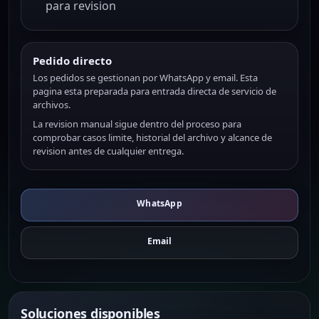
para revision
Pedido directo
Los pedidos se gestionan por WhatsApp y email. Esta
pagina esta preparada para entrada directa de servicio de
archivos.
La revision manual sigue dentro del proceso para
comprobar casos limite, historial del archivo y alcance de
revision antes de cualquier entrega.
WhatsApp
Email
Soluciones disponibles