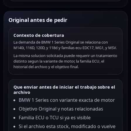
Original antes de pedir
Contexto de cobertura
La demanda de BMW 1 Series Original se relaciona con
M140i, 116D, 120D, y 118d y familias ecu EDC17, MG1, y MSV.
La misma solucion solicitada puede requerir un tratamiento
distinto segun la variante de motor, la familia ECU, el
historial del archivo y el objetivo final.
Que enviar antes de iniciar el trabajo sobre el
archivo
BMW 1 Series con variante exacta de motor
Objetivo Original y notas relacionadas
Familia ECU o TCU si ya es visible
Si el archivo esta stock, modificado o vuelve