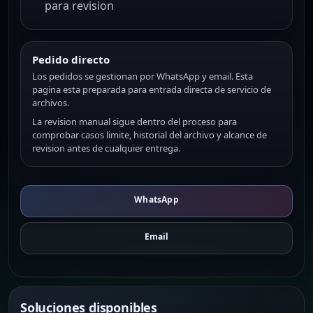
para revision
Pedido directo
Los pedidos se gestionan por WhatsApp y email. Esta
pagina esta preparada para entrada directa de servicio de
archivos.
La revision manual sigue dentro del proceso para
comprobar casos limite, historial del archivo y alcance de
revision antes de cualquier entrega.
WhatsApp
Email
Soluciones disponibles