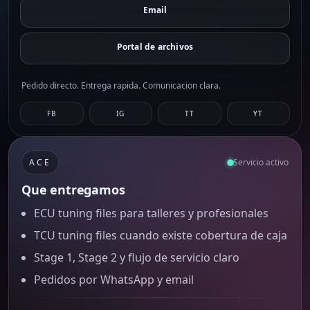
Email
Portal de archivos
Pedido directo. Entrega rapida. Comunicacion clara.
FB
IG
TT
YT
ACE
Servicio activo
Que entregamos
ECU tuning files para talleres y profesionales
TCU tuning files cuando existe cobertura de caja
Stage 1, Stage 2 y flujo de servicio claro
Pedidos por WhatsApp y email