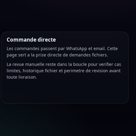
Commande directe
Les commandes passent par WhatsApp et email. Cette
page sert a la prise directe de demandes fichiers.
La revue manuelle reste dans la boucle pour verifier cas
limites, historique fichier et perimetre de revision avant
toute livraison.