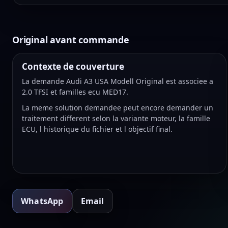
Original avant commande
Contexte de couverture
La demande Audi A3 USA Modell Original est associee a
2.0 TFSI et familles ecu MED17.
La meme solution demandee peut encore demander un
traitement different selon la variante moteur, la famille
ECU, l historique du fichier et l objectif final.
WhatsApp
Email