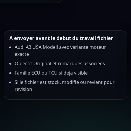
A envoyer avant le debut du travail fichier
Audi A3 USA Modell avec variante moteur
exacte
Objectif Original et remarques associees
Famille ECU ou TCU si deja visible
Si le fichier est stock, modifie ou revient pour
revision