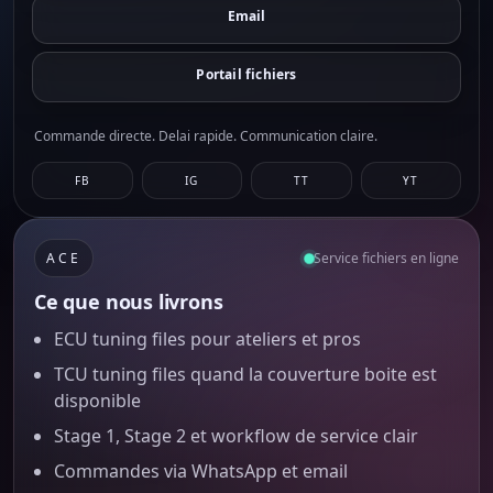
Email
Portail fichiers
Commande directe. Delai rapide. Communication claire.
FB
IG
TT
YT
ACE
Service fichiers en ligne
Ce que nous livrons
ECU tuning files pour ateliers et pros
TCU tuning files quand la couverture boite est
disponible
Stage 1, Stage 2 et workflow de service clair
Commandes via WhatsApp et email