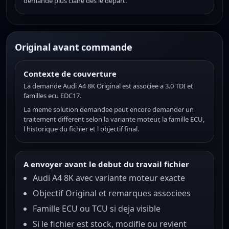
demande plus claire des le depart.
Original avant commande
Contexte de couverture
La demande Audi A4 8K Original est associee a 3.0 TDI et
familles ecu EDC17.
La meme solution demandee peut encore demander un
traitement different selon la variante moteur, la famille ECU,
l historique du fichier et l objectif final.
A envoyer avant le debut du travail fichier
Audi A4 8K avec variante moteur exacte
Objectif Original et remarques associees
Famille ECU ou TCU si deja visible
Si le fichier est stock, modifie ou revient