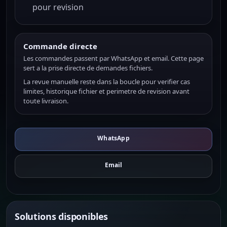
pour revision
Commande directe
Les commandes passent par WhatsApp et email. Cette page
sert a la prise directe de demandes fichiers.
La revue manuelle reste dans la boucle pour verifier cas
limites, historique fichier et perimetre de revision avant
toute livraison.
WhatsApp
Email
Solutions disponibles