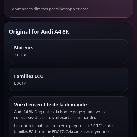
Commandes directes par WhatsApp et email.
Original for Audi A4 8K
Moteurs
3.0 TDI
Familles ECU
EDC17
Vue d ensemble de la demande
Audi A4 8K Original est la bonne page quand vous
connaissez deja le travail exact a commander.
Le contexte habituel sur cette page inclut 3.0 TDI et des
familles ECU comme EDC17. Cela aide a envoyer une