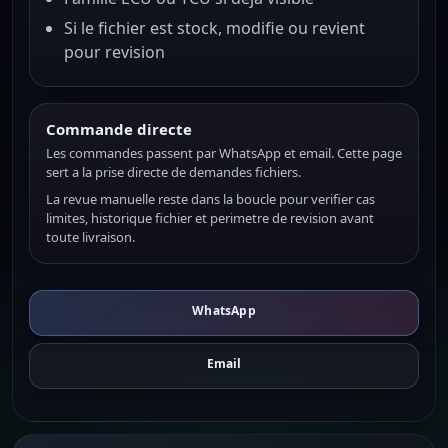
Si le fichier est stock, modifie ou revient
pour revision
Commande directe
Les commandes passent par WhatsApp et email. Cette page
sert a la prise directe de demandes fichiers.
La revue manuelle reste dans la boucle pour verifier cas
limites, historique fichier et perimetre de revision avant
toute livraison.
WhatsApp
Email