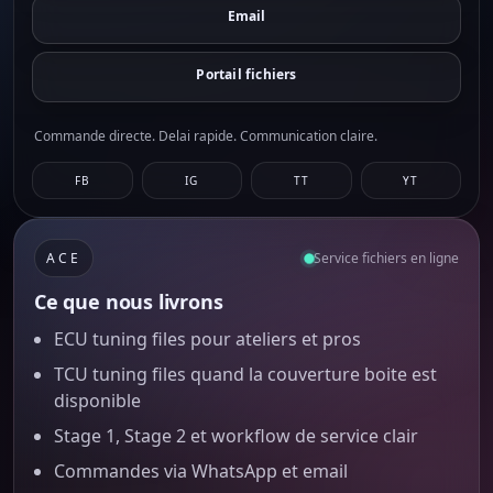
Email
Portail fichiers
Commande directe. Delai rapide. Communication claire.
FB
IG
TT
YT
ACE
Service fichiers en ligne
Ce que nous livrons
ECU tuning files pour ateliers et pros
TCU tuning files quand la couverture boite est
disponible
Stage 1, Stage 2 et workflow de service clair
Commandes via WhatsApp et email