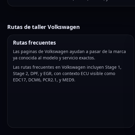
Rutas de taller Volkswagen
Rutas frecuentes
Las paginas de Volkswagen ayudan a pasar de la marca
ya conocida al modelo y servicio exactos.
Las rutas frecuentes en Volkswagen incluyen Stage 1,
Stage 2, DPF, y EGR, con contexto ECU visible como
EDC17, DCM6, PCR2.1, y MED9.