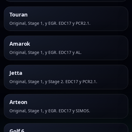
Touran
Original, Stage 1, y EGR. EDC17 y PCR2.1.
Amarok
Original, Stage 1, y EGR. EDC17 y AL.
Jetta
Original, Stage 1, y Stage 2. EDC17 y PCR2.1.
Arteon
Original, Stage 1, y EGR. EDC17 y SIMOS.
Golf 6