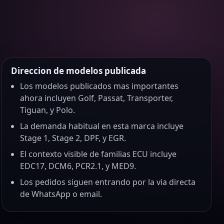
Direccion de modelos publicada
Los modelos publicados mas importantes
ahora incluyen Golf, Passat, Transporter,
Tiguan, y Polo.
La demanda habitual en esta marca incluye
Stage 1, Stage 2, DPF, y EGR.
El contexto visible de familias ECU incluye
EDC17, DCM6, PCR2.1, y MED9.
Los pedidos siguen entrando por la via directa
de WhatsApp o email.