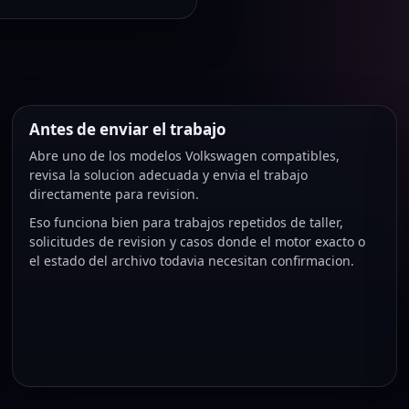
Antes de enviar el trabajo
Abre uno de los modelos Volkswagen compatibles,
revisa la solucion adecuada y envia el trabajo
directamente para revision.
Eso funciona bien para trabajos repetidos de taller,
solicitudes de revision y casos donde el motor exacto o
el estado del archivo todavia necesitan confirmacion.