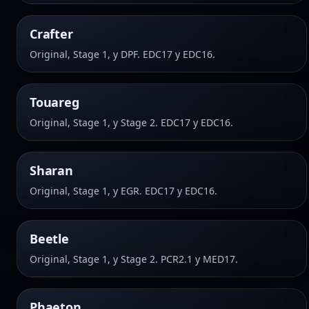
Crafter
Original, Stage 1, y DPF. EDC17 y EDC16.
Touareg
Original, Stage 1, y Stage 2. EDC17 y EDC16.
Sharan
Original, Stage 1, y EGR. EDC17 y EDC16.
Beetle
Original, Stage 1, y Stage 2. PCR2.1 y MED17.
Phaeton