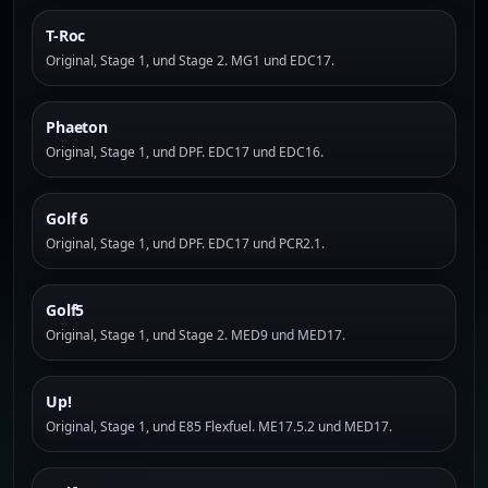
T-Roc
Original, Stage 1, und Stage 2. MG1 und EDC17.
Phaeton
Original, Stage 1, und DPF. EDC17 und EDC16.
Golf 6
Original, Stage 1, und DPF. EDC17 und PCR2.1.
Golf5
Original, Stage 1, und Stage 2. MED9 und MED17.
Up!
Original, Stage 1, und E85 Flexfuel. ME17.5.2 und MED17.