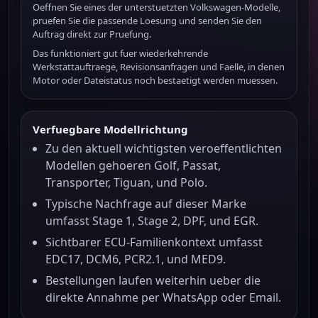
Oeffnen Sie eines der unterstuetzten Volkswagen-Modelle,
pruefen Sie die passende Loesung und senden Sie den
Auftrag direkt zur Pruefung.
Das funktioniert gut fuer wiederkehrende
Werkstattauftraege, Revisionsanfragen und Faelle, in denen
Motor oder Dateistatus noch bestaetigt werden muessen.
Verfuegbare Modellrichtung
Zu den aktuell wichtigsten veroeffentlichten
Modellen gehoeren Golf, Passat,
Transporter, Tiguan, und Polo.
Typische Nachfrage auf dieser Marke
umfasst Stage 1, Stage 2, DPF, und EGR.
Sichtbarer ECU-Familienkontext umfasst
EDC17, DCM6, PCR2.1, und MED9.
Bestellungen laufen weiterhin ueber die
direkte Annahme per WhatsApp oder Email.