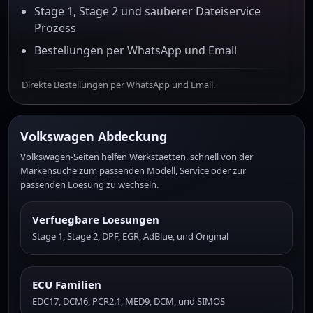
Stage 1, Stage 2 und sauberer Dateiservice
Prozess
Bestellungen per WhatsApp und Email
Direkte Bestellungen per WhatsApp und Email.
Volkswagen Abdeckung
Volkswagen-Seiten helfen Werkstaetten, schnell von der
Markensuche zum passenden Modell, Service oder zur
passenden Loesung zu wechseln.
Verfuegbare Loesungen
Stage 1, Stage 2, DPF, EGR, AdBlue, und Original
ECU Familien
EDC17, DCM6, PCR2.1, MED9, DCM, und SIMOS