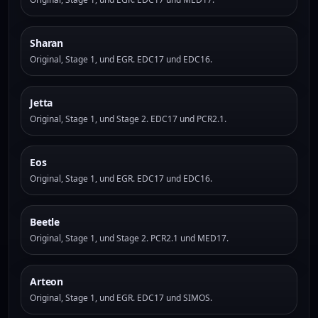
Sharan
Original, Stage 1, und EGR. EDC17 und EDC16.
Jetta
Original, Stage 1, und Stage 2. EDC17 und PCR2.1.
Eos
Original, Stage 1, und EGR. EDC17 und EDC16.
Beetle
Original, Stage 1, und Stage 2. PCR2.1 und MED17.
Arteon
Original, Stage 1, und EGR. EDC17 und SIMOS.