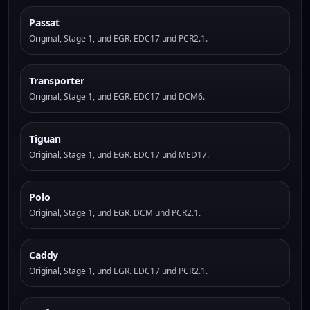
Passat
Original, Stage 1, und EGR. EDC17 und PCR2.1.
Transporter
Original, Stage 1, und EGR. EDC17 und DCM6.
Tiguan
Original, Stage 1, und EGR. EDC17 und MED17.
Polo
Original, Stage 1, und EGR. DCM und PCR2.1.
Caddy
Original, Stage 1, und EGR. EDC17 und PCR2.1.