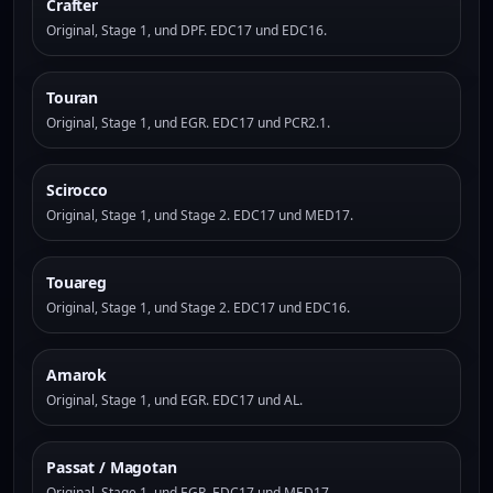
Crafter
Original, Stage 1, und DPF. EDC17 und EDC16.
Touran
Original, Stage 1, und EGR. EDC17 und PCR2.1.
Scirocco
Original, Stage 1, und Stage 2. EDC17 und MED17.
Touareg
Original, Stage 1, und Stage 2. EDC17 und EDC16.
Amarok
Original, Stage 1, und EGR. EDC17 und AL.
Passat / Magotan
Original, Stage 1, und EGR. EDC17 und MED17.