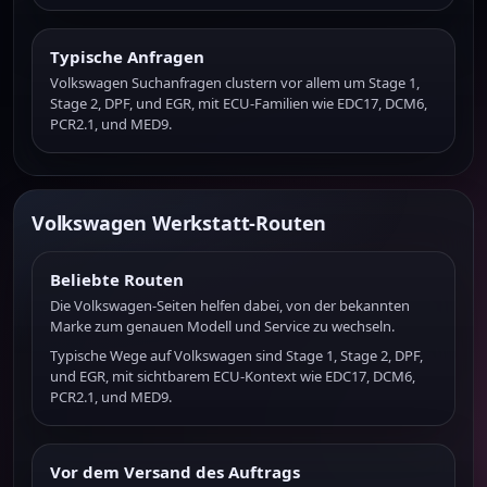
Typische Anfragen
Volkswagen Suchanfragen clustern vor allem um Stage 1,
Stage 2, DPF, und EGR, mit ECU-Familien wie EDC17, DCM6,
PCR2.1, und MED9.
Volkswagen Werkstatt-Routen
Beliebte Routen
Die Volkswagen-Seiten helfen dabei, von der bekannten
Marke zum genauen Modell und Service zu wechseln.
Typische Wege auf Volkswagen sind Stage 1, Stage 2, DPF,
und EGR, mit sichtbarem ECU-Kontext wie EDC17, DCM6,
PCR2.1, und MED9.
Vor dem Versand des Auftrags