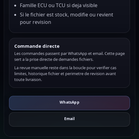
Famille ECU ou TCU si deja visible
Si le fichier est stock, modifie ou revient
pour revision
Commande directe
Les commandes passent par WhatsApp et email. Cette page
sert a la prise directe de demandes fichiers.
La revue manuelle reste dans la boucle pour verifier cas
limites, historique fichier et perimetre de revision avant
toute livraison.
WhatsApp
Email