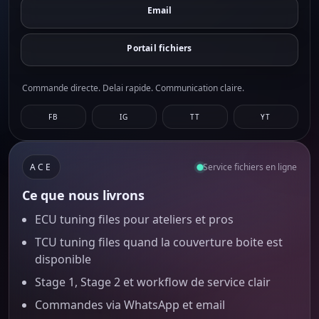
Email
Portail fichiers
Commande directe. Delai rapide. Communication claire.
FB
IG
TT
YT
ACE
Service fichiers en ligne
Ce que nous livrons
ECU tuning files pour ateliers et pros
TCU tuning files quand la couverture boite est
disponible
Stage 1, Stage 2 et workflow de service clair
Commandes via WhatsApp et email