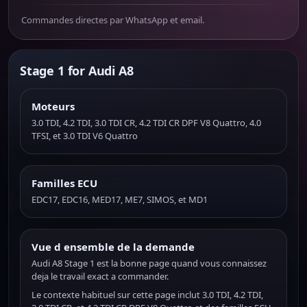
Commandes directes par WhatsApp et email.
Stage 1 for Audi A8
Moteurs
3.0 TDI, 4.2 TDI, 3.0 TDI CR, 4.2 TDI CR DPF V8 Quattro, 4.0
TFSI, et 3.0 TDI V6 Quattro
Familles ECU
EDC17, EDC16, MED17, ME7, SIMOS, et MD1
Vue d ensemble de la demande
Audi A8 Stage 1 est la bonne page quand vous connaissez
deja le travail exact a commander.
Le contexte habituel sur cette page inclut 3.0 TDI, 4.2 TDI,