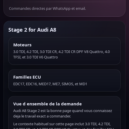
Commandes directes par WhatsApp et email.
Stage 2 for Audi A8
Moteurs
3.0 TDI, 4.2 TDI, 3.0 TDI CR, 4.2 TDI CR DPF V8 Quattro, 4.0
TFSI, et 3.0 TDI V6 Quattro
Familles ECU
EDC17, EDC16, MED17, ME7, SIMOS, et MD1
Vue d ensemble de la demande
Audi A8 Stage 2 est la bonne page quand vous connaissez
deja le travail exact a commander.
Le contexte habituel sur cette page inclut 3.0 TDI, 4.2 TDI,