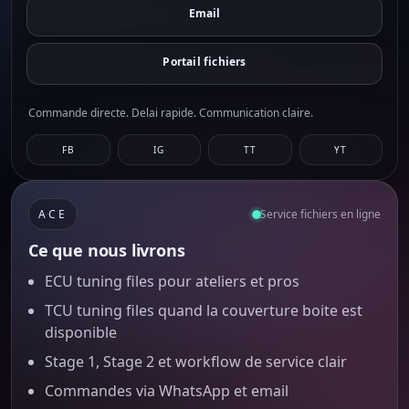
Email
Portail fichiers
Commande directe. Delai rapide. Communication claire.
FB
IG
TT
YT
ACE
Service fichiers en ligne
Ce que nous livrons
ECU tuning files pour ateliers et pros
TCU tuning files quand la couverture boite est
disponible
Stage 1, Stage 2 et workflow de service clair
Commandes via WhatsApp et email