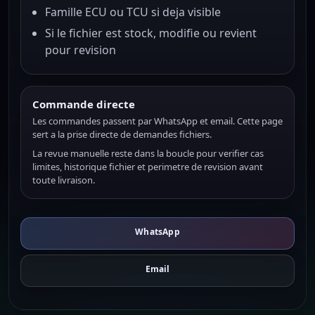
Famille ECU ou TCU si deja visible
Si le fichier est stock, modifie ou revient
pour revision
Commande directe
Les commandes passent par WhatsApp et email. Cette page
sert a la prise directe de demandes fichiers.
La revue manuelle reste dans la boucle pour verifier cas
limites, historique fichier et perimetre de revision avant
toute livraison.
WhatsApp
Email