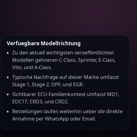
Verfuegbare Modellrichtung
Zu den aktuell wichtigsten veroeffentlichten
Modellen gehoeren C-Class, Sprinter, E-Class,
Vito, und A-Class.
Typische Nachfrage auf dieser Marke umfasst
Stage 1, Stage 2, DPF, und EGR.
Sichtbarer ECU-Familienkontext umfasst MD1,
EDC17, CRD3, und CRD2.
Bestellungen laufen weiterhin ueber die direkte
Annahme per WhatsApp oder Email.