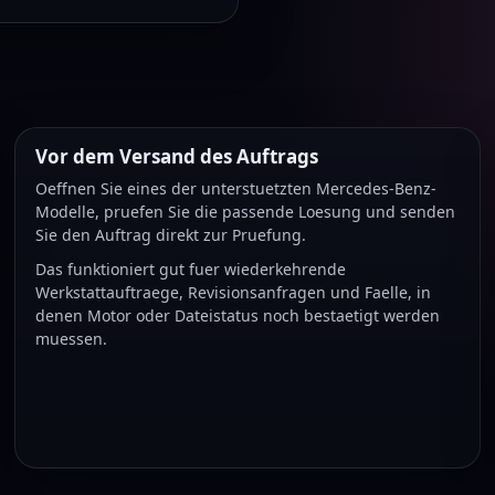
Vor dem Versand des Auftrags
Oeffnen Sie eines der unterstuetzten Mercedes-Benz-
Modelle, pruefen Sie die passende Loesung und senden
Sie den Auftrag direkt zur Pruefung.
Das funktioniert gut fuer wiederkehrende
Werkstattauftraege, Revisionsanfragen und Faelle, in
denen Motor oder Dateistatus noch bestaetigt werden
muessen.