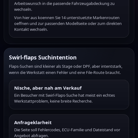
Arbeitswunsch in die passende Fahrzeugabdeckung zu
wechseln.
Von hier aus koennen Sie 14 unterstuetzte Markenrouten
oeffnen und zur passenden Modellseite oder zum direkten
Kontakt wechseln.
Swirl-flaps Suchintention
Flaps-Suchen sind kleiner als Stage oder DPF, aber intentstark,
wenn die Werkstatt einen Fehler und eine File-Route braucht.
Nische, aber nah am Verkauf
Ein Besucher mit Swirl-Flaps-Suche hat meist ein echtes
Werkstattproblem, keine breite Recherche.
Anfrageklarheit
Die Seite soll Fehlercodes, ECU-Familie und Dateistand vor
Angebot abfragen.