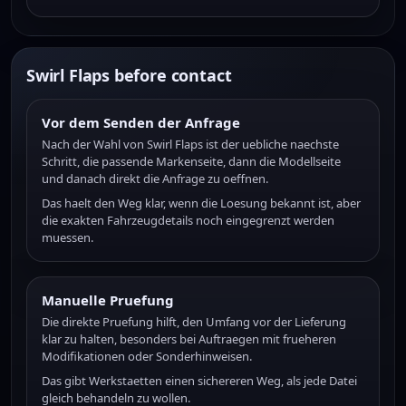
Swirl Flaps before contact
Vor dem Senden der Anfrage
Nach der Wahl von Swirl Flaps ist der uebliche naechste
Schritt, die passende Markenseite, dann die Modellseite
und danach direkt die Anfrage zu oeffnen.
Das haelt den Weg klar, wenn die Loesung bekannt ist, aber
die exakten Fahrzeugdetails noch eingegrenzt werden
muessen.
Manuelle Pruefung
Die direkte Pruefung hilft, den Umfang vor der Lieferung
klar zu halten, besonders bei Auftraegen mit frueheren
Modifikationen oder Sonderhinweisen.
Das gibt Werkstaetten einen sichereren Weg, als jede Datei
gleich behandeln zu wollen.