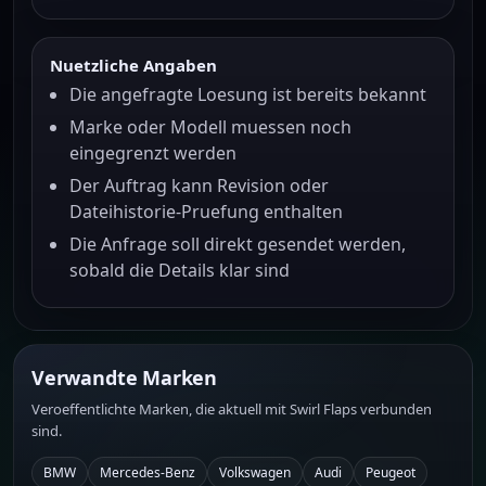
Nuetzliche Angaben
Die angefragte Loesung ist bereits bekannt
Marke oder Modell muessen noch
eingegrenzt werden
Der Auftrag kann Revision oder
Dateihistorie-Pruefung enthalten
Die Anfrage soll direkt gesendet werden,
sobald die Details klar sind
Verwandte Marken
Veroeffentlichte Marken, die aktuell mit Swirl Flaps verbunden
sind.
BMW
Mercedes-Benz
Volkswagen
Audi
Peugeot