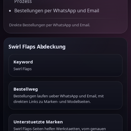
Prozess
Bestellungen per WhatsApp und Email
Direkte Bestellungen per WhatsApp und Email.
Swirl Flaps Abdeckung
Keyword
Swirl Flaps
Bestellweg
Bestellungen laufen ueber WhatsApp und Email, mit
direkten Links zu Marken- und Modellseiten.
Unterstuetzte Marken
Swirl Flaps-Seiten helfen Werkstaetten, vom genauen