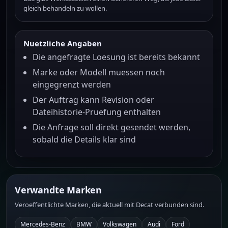
gleich behandeln zu wollen.
Nuetzliche Angaben
Die angefragte Loesung ist bereits bekannt
Marke oder Modell muessen noch
eingegrenzt werden
Der Auftrag kann Revision oder
Dateihistorie-Pruefung enthalten
Die Anfrage soll direkt gesendet werden,
sobald die Details klar sind
Verwandte Marken
Veroeffentlichte Marken, die aktuell mit Decat verbunden sind.
Mercedes-Benz
BMW
Volkswagen
Audi
Ford