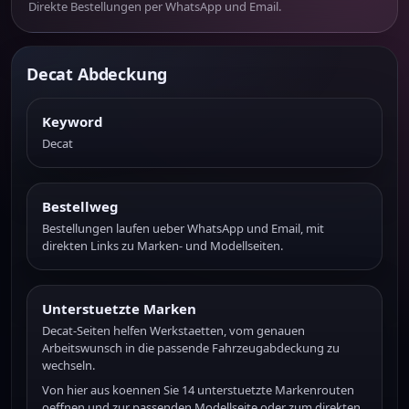
Direkte Bestellungen per WhatsApp und Email.
Decat Abdeckung
Keyword
Decat
Bestellweg
Bestellungen laufen ueber WhatsApp und Email, mit
direkten Links zu Marken- und Modellseiten.
Unterstuetzte Marken
Decat-Seiten helfen Werkstaetten, vom genauen
Arbeitswunsch in die passende Fahrzeugabdeckung zu
wechseln.
Von hier aus koennen Sie 14 unterstuetzte Markenrouten
oeffnen und zur passenden Modellseite oder zum direkten