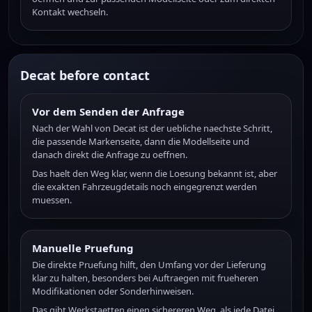
Kontakt wechseln.
Decat before contact
Vor dem Senden der Anfrage
Nach der Wahl von Decat ist der uebliche naechste Schritt,
die passende Markenseite, dann die Modellseite und
danach direkt die Anfrage zu oeffnen.
Das haelt den Weg klar, wenn die Loesung bekannt ist, aber
die exakten Fahrzeugdetails noch eingegrenzt werden
muessen.
Manuelle Pruefung
Die direkte Pruefung hilft, den Umfang vor der Lieferung
klar zu halten, besonders bei Auftraegen mit frueheren
Modifikationen oder Sonderhinweisen.
Das gibt Werkstaetten einen sichereren Weg, als jede Datei